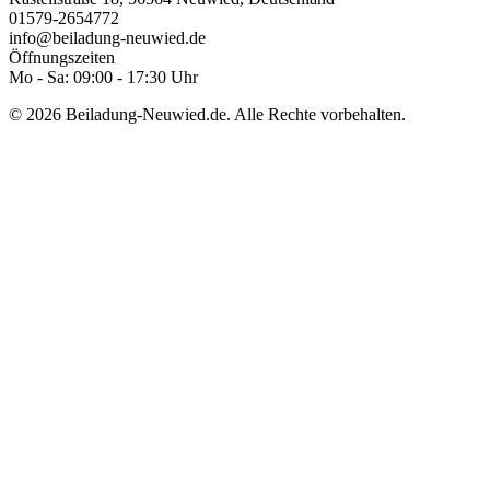
01579-2654772
info@beiladung-neuwied.de
Öffnungszeiten
Mo - Sa: 09:00 - 17:30 Uhr
© 2026 Beiladung-Neuwied.de. Alle Rechte vorbehalten.