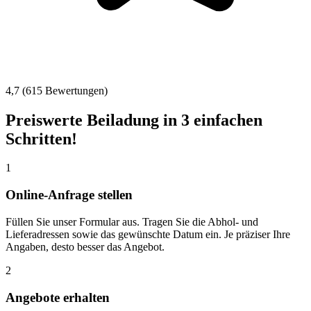
4,7 (615 Bewertungen)
Preiswerte Beiladung in 3 einfachen
Schritten!
1
Online-Anfrage stellen
Füllen Sie unser Formular aus. Tragen Sie die Abhol- und
Lieferadressen sowie das gewünschte Datum ein. Je präziser Ihre
Angaben, desto besser das Angebot.
2
Angebote erhalten