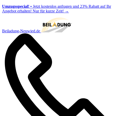
Umzugsspecial!
• Jetzt kostenlos anfragen und 23% Rabatt auf Ihr
Angebot erhalten! Nur für kurze Zeit!
→
Beiladung-Neuwied.de