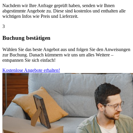
Nachdem wir Ihre Anfrage geprüft haben, senden wir Ihnen
abgestimmte Angebote zu. Diese sind kostenlos und enthalten alle
wichtigen Infos wie Preis und Lieferzeit.
3
Buchung bestätigen
Wählen Sie das beste Angebot aus und folgen Sie den Anweisungen
zur Buchung. Danach kümmern wir uns um alles Weitere –
entspannen Sie sich einfach!
Kostenlose Angebote erhalten!