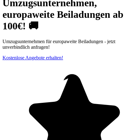
Umzugsunternehmen,
europaweite Beiladungen ab
100€! 🚚
Umzugsunternehmen für europaweite Beiladungen - jetzt
unverbindlich anfragen!
Kostenlose Angebote erhalten!