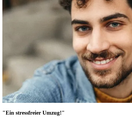
"Ein stressfreier Umzug!"