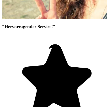
"Hervorragender Service!"