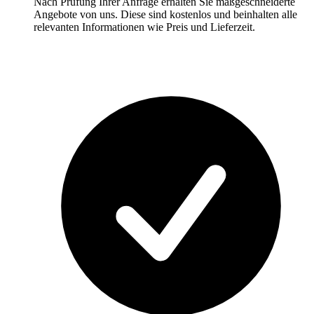
Nach Prüfung Ihrer Anfrage erhalten Sie maßgeschneiderte
Angebote von uns. Diese sind kostenlos und beinhalten alle
relevanten Informationen wie Preis und Lieferzeit.