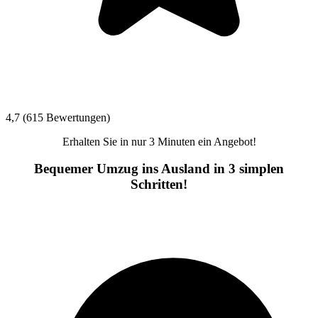
4,7 (615 Bewertungen)
Erhalten Sie in nur 3 Minuten ein Angebot!
Bequemer Umzug ins Ausland in 3 simplen
Schritten!