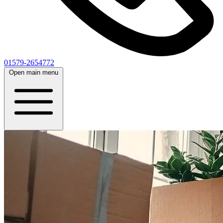
01579-2654772
Open main menu