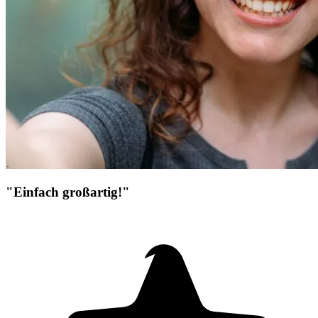
"Einfach großartig!"