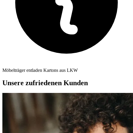
Möbelträger entladen Kartons aus LKW
Unsere zufriedenen Kunden