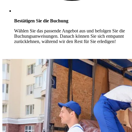
Bestätigen Sie die Buchung
Wählen Sie das passende Angebot aus und befolgen Sie die
Buchungsanweisungen. Danach können Sie sich entspannt
zurücklehnen, während wir den Rest für Sie erledigen!