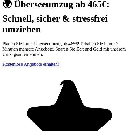
🌍 Überseeumzug ab 465€:
Schnell, sicher & stressfrei
umziehen
Planen Sie Ihren Überseeumzug ab 465€! Erhalten Sie in nur 3
Minuten mehrere Angebote. Sparen Sie Zeit und Geld mit unserem
Umzugsunternehmen.
Kostenlose Angebote erhalten!