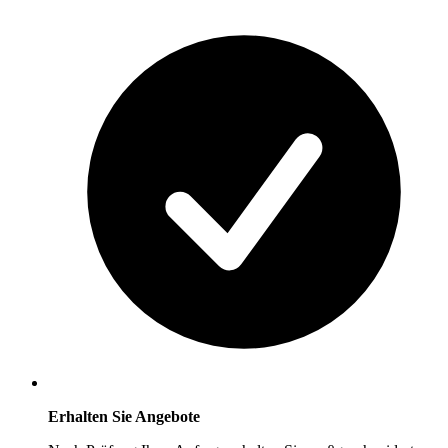
Erhalten Sie Angebote