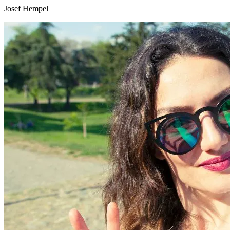
Josef Hempel