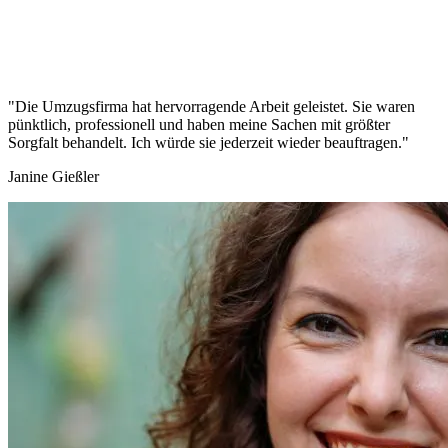
"Die Umzugsfirma hat hervorragende Arbeit geleistet. Sie waren
pünktlich, professionell und haben meine Sachen mit größter
Sorgfalt behandelt. Ich würde sie jederzeit wieder beauftragen."
Janine Gießler