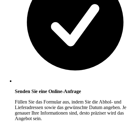
Senden Sie eine Online-Anfrage
Füllen Sie das Formular aus, indem Sie die Abhol- und
Lieferadressen sowie das gewünschte Datum angeben. Je
genauer Ihre Informationen sind, desto präziser wird das
Angebot sein.