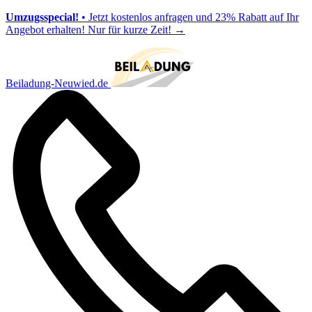
Umzugsspecial!
• Jetzt kostenlos anfragen und 23% Rabatt auf Ihr
Angebot erhalten! Nur für kurze Zeit!
→
Beiladung-Neuwied.de