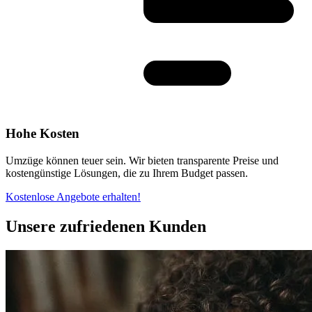
Hohe Kosten
Umzüge können teuer sein. Wir bieten transparente Preise und
kostengünstige Lösungen, die zu Ihrem Budget passen.
Kostenlose Angebote erhalten!
Unsere zufriedenen Kunden