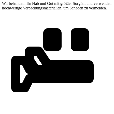
Wir behandeln Ihr Hab und Gut mit größter Sorgfalt und verwenden
hochwertige Verpackungsmaterialien, um Schäden zu vermeiden.