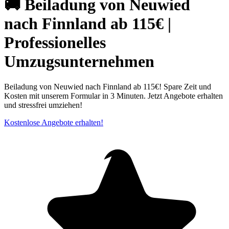
🚚 Beiladung von Neuwied
nach Finnland ab 115€ |
Professionelles
Umzugsunternehmen
Beiladung von Neuwied nach Finnland ab 115€! Spare Zeit und
Kosten mit unserem Formular in 3 Minuten. Jetzt Angebote erhalten
und stressfrei umziehen!
Kostenlose Angebote erhalten!