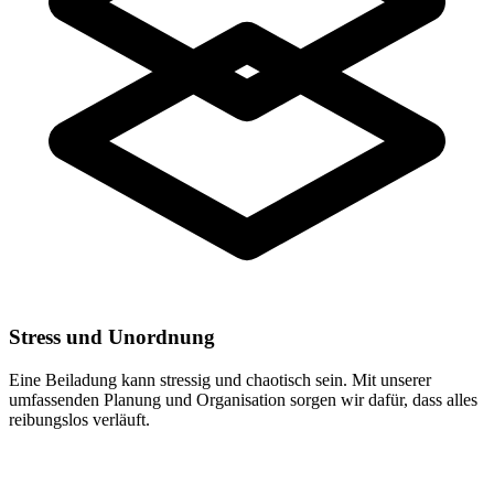
Stress und Unordnung
Eine Beiladung kann stressig und chaotisch sein. Mit unserer
umfassenden Planung und Organisation sorgen wir dafür, dass alles
reibungslos verläuft.