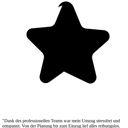
"Dank des professionellen Teams war mein Umzug stressfrei und
entspannt. Von der Planung bis zum Einzug lief alles reibungslos.