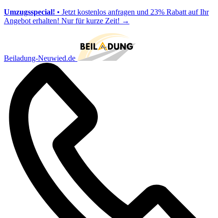
Umzugsspecial!
• Jetzt kostenlos anfragen und 23% Rabatt auf Ihr
Angebot erhalten! Nur für kurze Zeit!
→
Beiladung-Neuwied.de