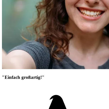
"Einfach großartig!"