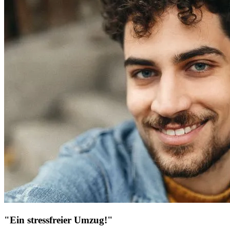
"Ein stressfreier Umzug!"