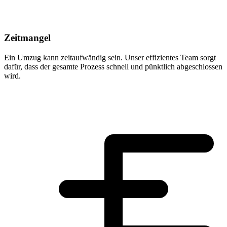
Zeitmangel
Ein Umzug kann zeitaufwändig sein. Unser effizientes Team sorgt
dafür, dass der gesamte Prozess schnell und pünktlich abgeschlossen
wird.