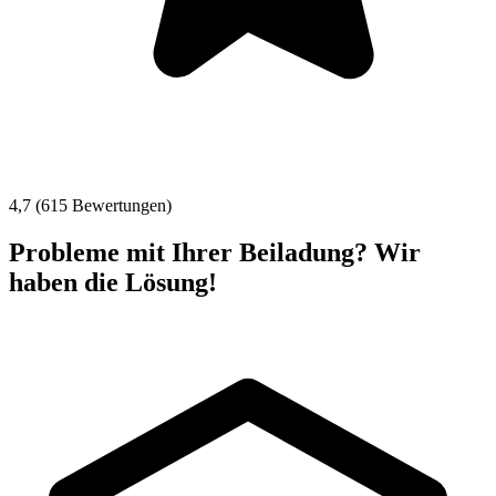
4,7 (615 Bewertungen)
Probleme mit Ihrer Beiladung? Wir
haben die Lösung!