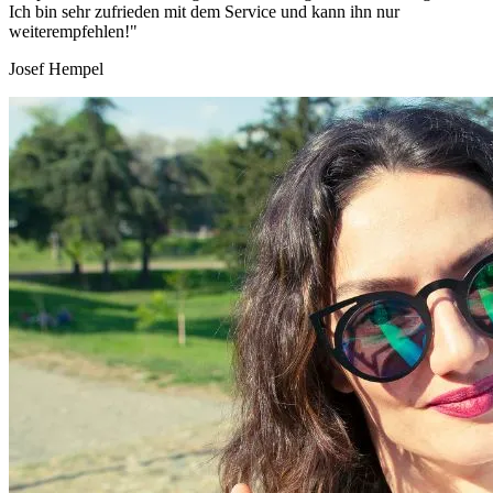
Ich bin sehr zufrieden mit dem Service und kann ihn nur
weiterempfehlen!"
Josef Hempel