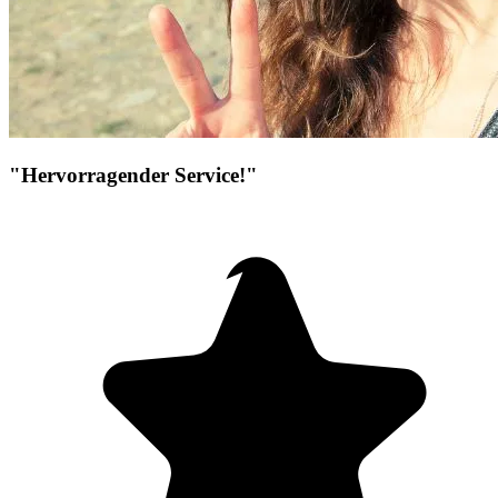
"Hervorragender Service!"