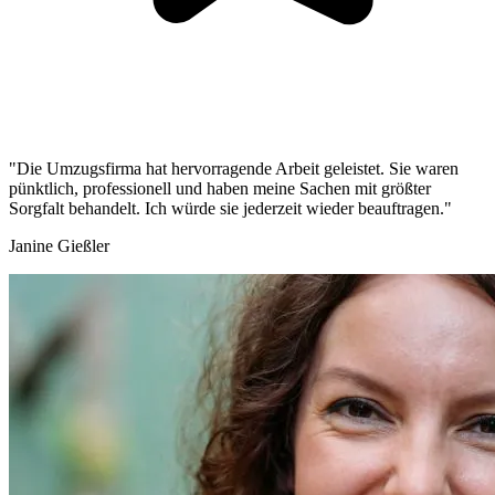
"Die Umzugsfirma hat hervorragende Arbeit geleistet. Sie waren
pünktlich, professionell und haben meine Sachen mit größter
Sorgfalt behandelt. Ich würde sie jederzeit wieder beauftragen."
Janine Gießler