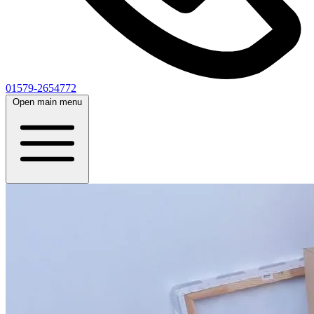
01579-2654772
Open main menu