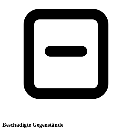
Beschädigte Gegenstände