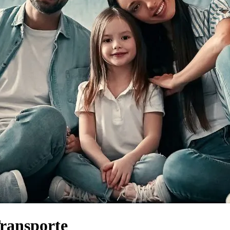
Transporte