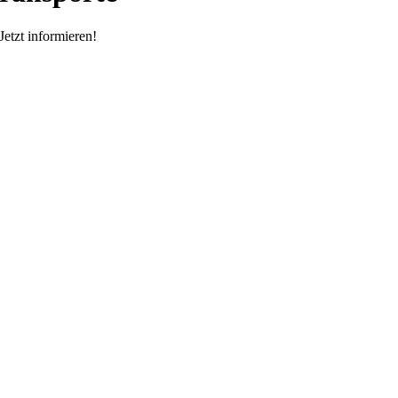
etzt informieren!