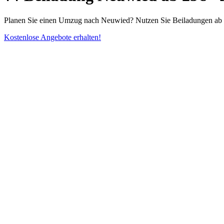
Planen Sie einen Umzug nach Neuwied? Nutzen Sie Beiladungen ab 25
Kostenlose Angebote erhalten!