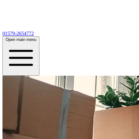
01579-2654772
Open main menu