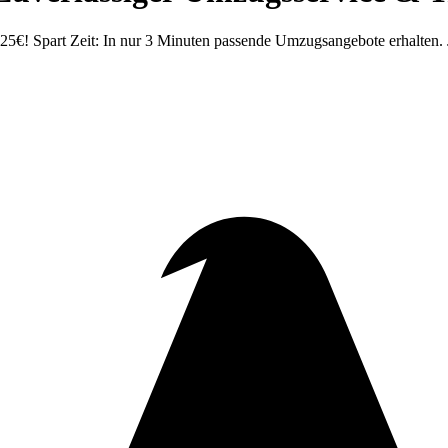
€! Spart Zeit: In nur 3 Minuten passende Umzugsangebote erhalten. J