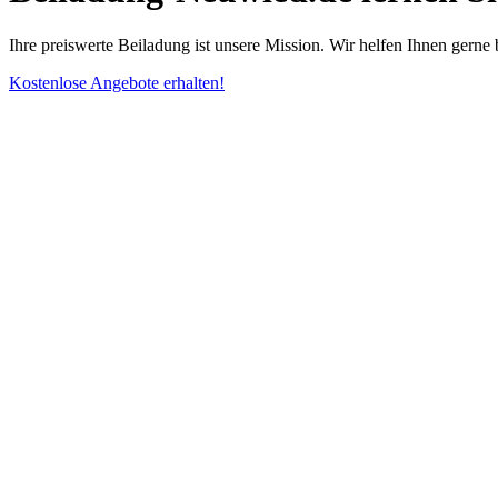
Ihre preiswerte Beiladung ist unsere Mission. Wir helfen Ihnen gerne
Kostenlose Angebote erhalten!