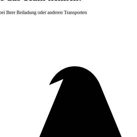
 bei Ihrer Beiladung oder anderen Transporten