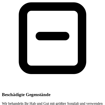
Beschädigte Gegenstände
Wir behandeln Ihr Hab und Gut mit größter Sorgfalt und verwenden