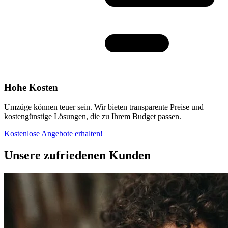
Hohe Kosten
Umzüge können teuer sein. Wir bieten transparente Preise und
kostengünstige Lösungen, die zu Ihrem Budget passen.
Kostenlose Angebote erhalten!
Unsere zufriedenen Kunden