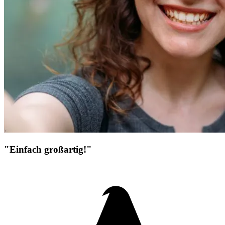
"Einfach großartig!"