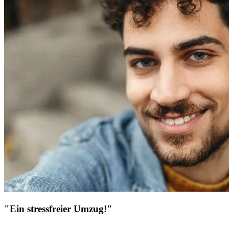
"Ein stressfreier Umzug!"