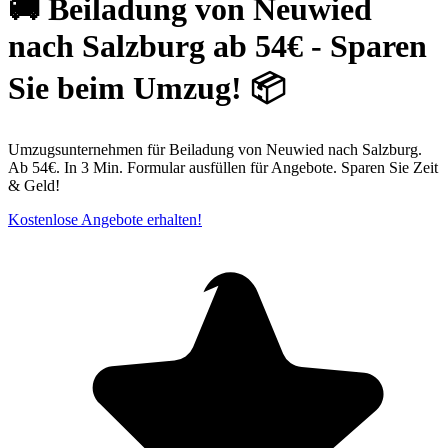
🚚 Beiladung von Neuwied
nach Salzburg ab 54€ - Sparen
Sie beim Umzug! 📦
Umzugsunternehmen für Beiladung von Neuwied nach Salzburg.
Ab 54€. In 3 Min. Formular ausfüllen für Angebote. Sparen Sie Zeit
& Geld!
Kostenlose Angebote erhalten!