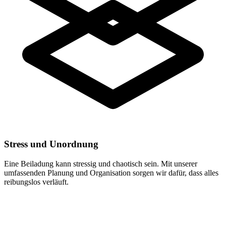
Stress und Unordnung
Eine Beiladung kann stressig und chaotisch sein. Mit unserer
umfassenden Planung und Organisation sorgen wir dafür, dass alles
reibungslos verläuft.