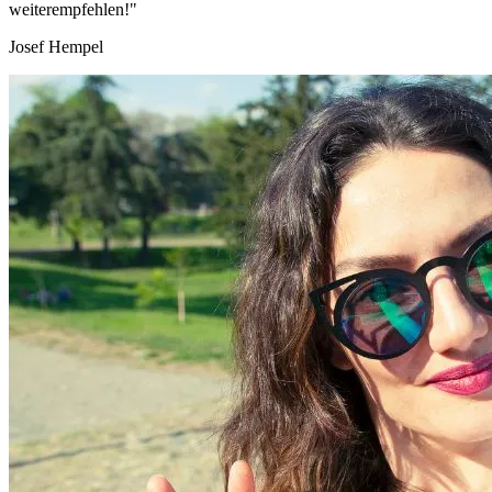
weiterempfehlen!"
Josef Hempel