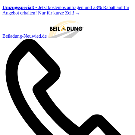
Umzugsspecial!
• Jetzt kostenlos anfragen und 23% Rabatt auf Ihr
Angebot erhalten! Nur für kurze Zeit!
→
Beiladung-Neuwied.de