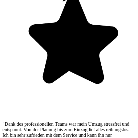
"Dank des professionellen Teams war mein Umzug stressfrei und
entspannt. Von der Planung bis zum Einzug lief alles reibungslos.
Ich bin sehr zufrieden mit dem Service und kann ihn nur