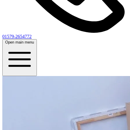
01579-2654772
Open main menu