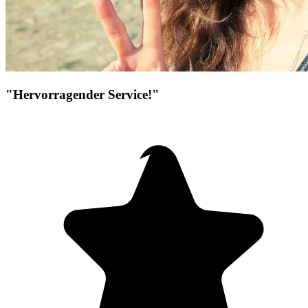
"Hervorragender Service!"