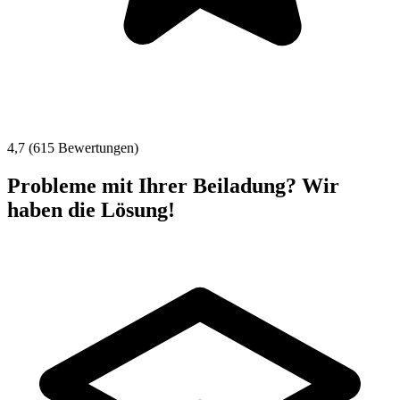
4,7 (615 Bewertungen)
Probleme mit Ihrer Beiladung? Wir
haben die Lösung!