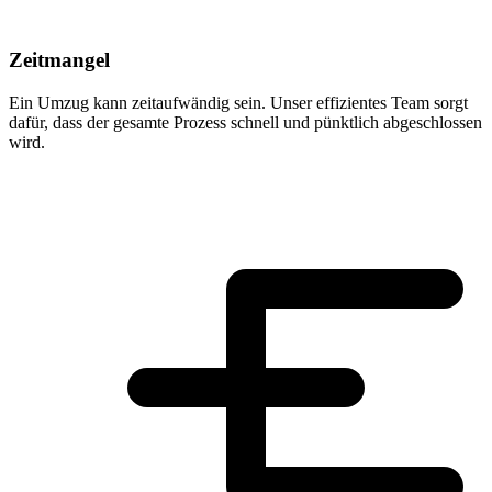
Zeitmangel
Ein Umzug kann zeitaufwändig sein. Unser effizientes Team sorgt
dafür, dass der gesamte Prozess schnell und pünktlich abgeschlossen
wird.