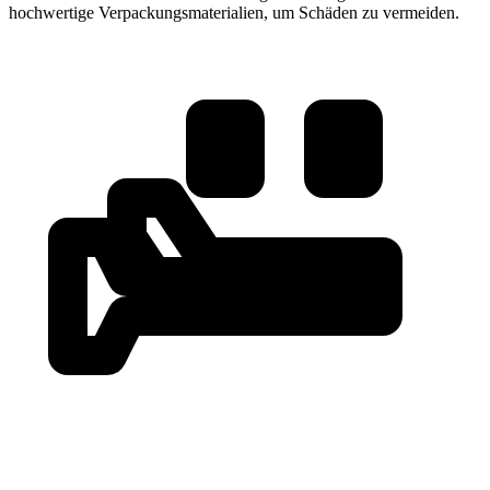
hochwertige Verpackungsmaterialien, um Schäden zu vermeiden.