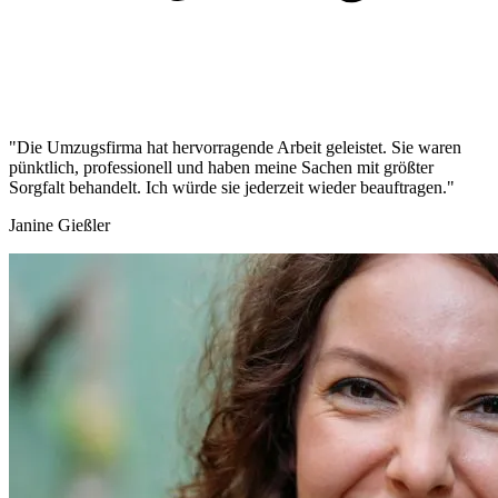
"Die Umzugsfirma hat hervorragende Arbeit geleistet. Sie waren
pünktlich, professionell und haben meine Sachen mit größter
Sorgfalt behandelt. Ich würde sie jederzeit wieder beauftragen."
Janine Gießler