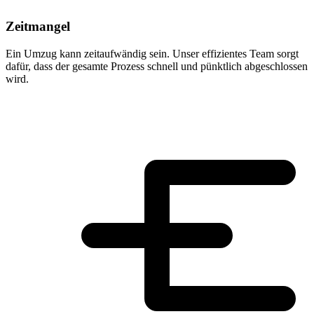
Zeitmangel
Ein Umzug kann zeitaufwändig sein. Unser effizientes Team sorgt
dafür, dass der gesamte Prozess schnell und pünktlich abgeschlossen
wird.