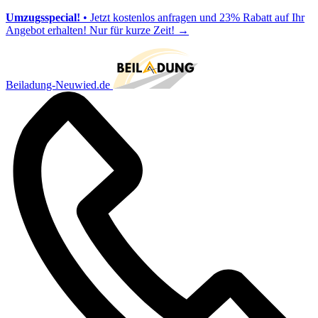
Umzugsspecial!
• Jetzt kostenlos anfragen und 23% Rabatt auf Ihr
Angebot erhalten! Nur für kurze Zeit!
→
Beiladung-Neuwied.de