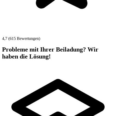
4,7 (615 Bewertungen)
Probleme mit Ihrer Beiladung? Wir
haben die Lösung!