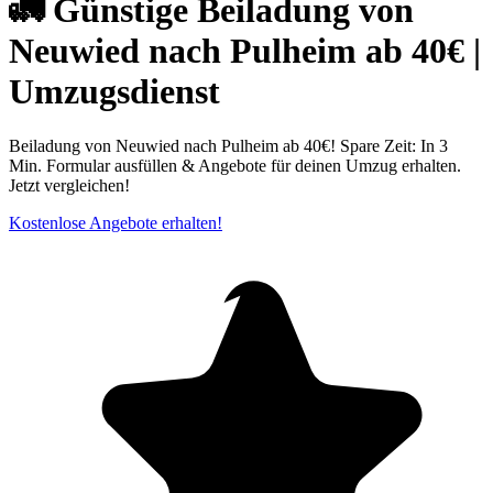
🚛 Günstige Beiladung von
Neuwied nach Pulheim ab 40€ |
Umzugsdienst
Beiladung von Neuwied nach Pulheim ab 40€! Spare Zeit: In 3
Min. Formular ausfüllen & Angebote für deinen Umzug erhalten.
Jetzt vergleichen!
Kostenlose Angebote erhalten!