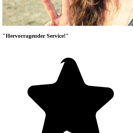
"Hervorragender Service!"