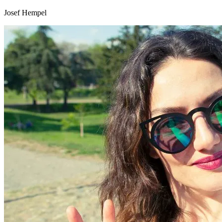
Josef Hempel