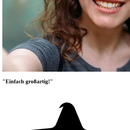
"Einfach großartig!"