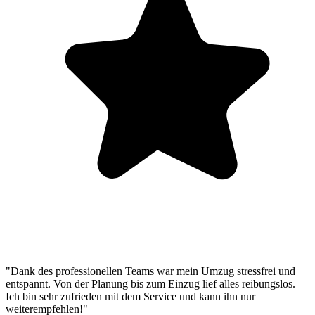
"Dank des professionellen Teams war mein Umzug stressfrei und
entspannt. Von der Planung bis zum Einzug lief alles reibungslos.
Ich bin sehr zufrieden mit dem Service und kann ihn nur
weiterempfehlen!"