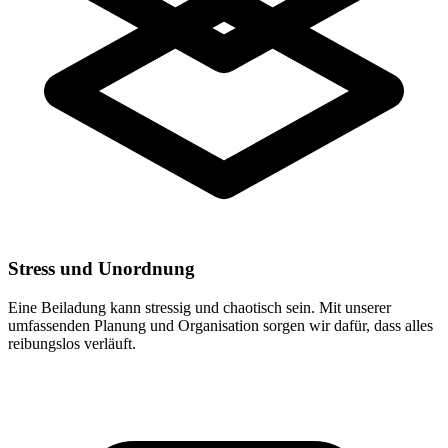
Stress und Unordnung
Eine Beiladung kann stressig und chaotisch sein. Mit unserer
umfassenden Planung und Organisation sorgen wir dafür, dass alles
reibungslos verläuft.