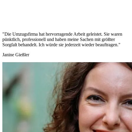
"Die Umzugsfirma hat hervorragende Arbeit geleistet. Sie waren
pünktlich, professionell und haben meine Sachen mit größter
Sorgfalt behandelt. Ich würde sie jederzeit wieder beauftragen."
Janine Gießler