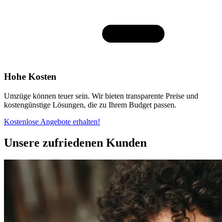
Hohe Kosten
Umzüge können teuer sein. Wir bieten transparente Preise und
kostengünstige Lösungen, die zu Ihrem Budget passen.
Kostenlose Angebote erhalten!
Unsere zufriedenen Kunden