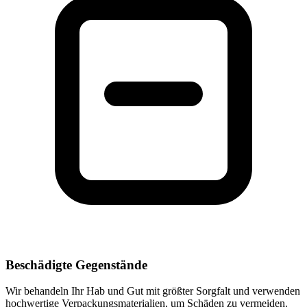
Beschädigte Gegenstände
Wir behandeln Ihr Hab und Gut mit größter Sorgfalt und verwenden
hochwertige Verpackungsmaterialien, um Schäden zu vermeiden.