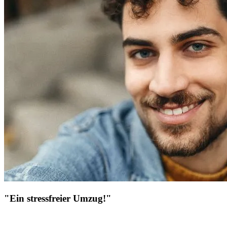
"Ein stressfreier Umzug!"