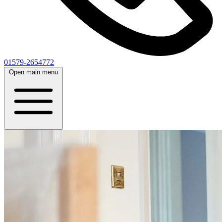
01579-2654772
Open main menu