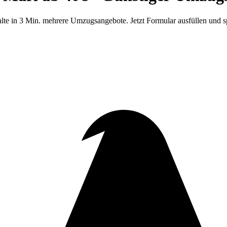
te in 3 Min. mehrere Umzugsangebote. Jetzt Formular ausfüllen und s