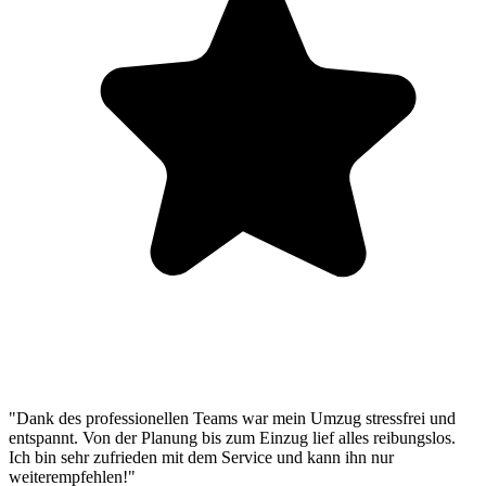
"Dank des professionellen Teams war mein Umzug stressfrei und
entspannt. Von der Planung bis zum Einzug lief alles reibungslos.
Ich bin sehr zufrieden mit dem Service und kann ihn nur
weiterempfehlen!"