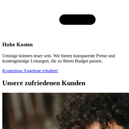
Hohe Kosten
Umzüge können teuer sein. Wir bieten transparente Preise und
kostengünstige Lösungen, die zu Ihrem Budget passen.
Kostenlose Angebote erhalten!
Unsere zufriedenen Kunden