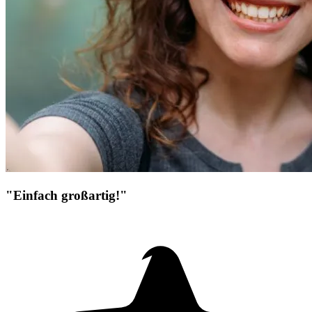
"Einfach großartig!"