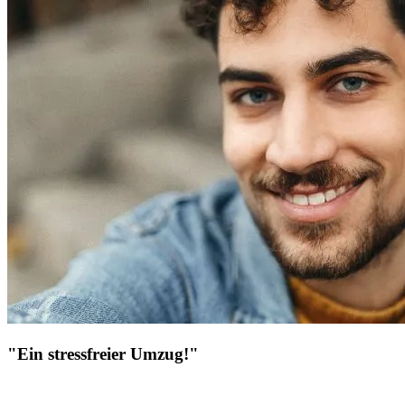
"Ein stressfreier Umzug!"