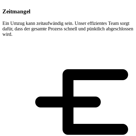
Zeitmangel
Ein Umzug kann zeitaufwändig sein. Unser effizientes Team sorgt
dafür, dass der gesamte Prozess schnell und pünktlich abgeschlossen
wird.