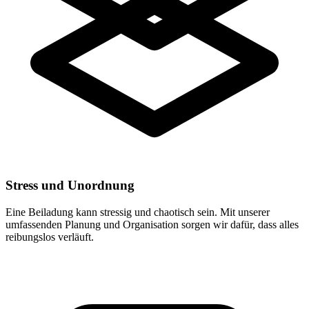
Stress und Unordnung
Eine Beiladung kann stressig und chaotisch sein. Mit unserer
umfassenden Planung und Organisation sorgen wir dafür, dass alles
reibungslos verläuft.