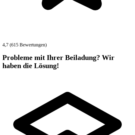
4,7 (615 Bewertungen)
Probleme mit Ihrer Beiladung? Wir
haben die Lösung!