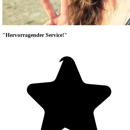
"Hervorragender Service!"