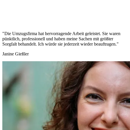
"Die Umzugsfirma hat hervorragende Arbeit geleistet. Sie waren
pünktlich, professionell und haben meine Sachen mit größter
Sorgfalt behandelt. Ich würde sie jederzeit wieder beauftragen."
Janine Gießler