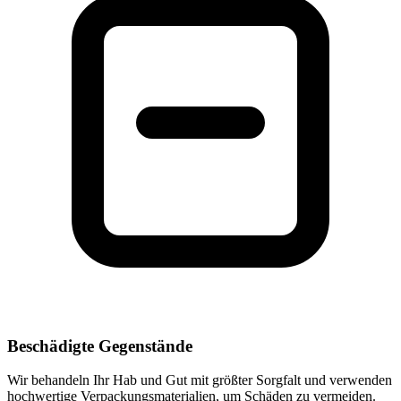
Beschädigte Gegenstände
Wir behandeln Ihr Hab und Gut mit größter Sorgfalt und verwenden
hochwertige Verpackungsmaterialien, um Schäden zu vermeiden.