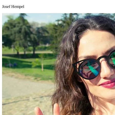
Josef Hempel