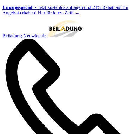
Umzugsspecial!
• Jetzt kostenlos anfragen und 23% Rabatt auf Ihr
Angebot erhalten! Nur für kurze Zeit!
→
Beiladung-Neuwied.de