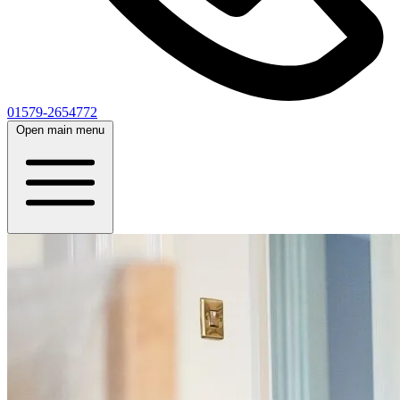
01579-2654772
Open main menu