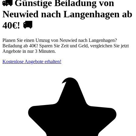
🚛 Günstige Beiladung von
Neuwied nach Langenhagen ab
40€! 🚚
Planen Sie einen Umzug von Neuwied nach Langenhagen?
Beiladung ab 40€! Sparen Sie Zeit und Geld, vergleichen Sie jetzt
Angebote in nur 3 Minuten.
Kostenlose Angebote erhalten!