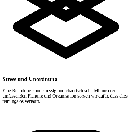
Stress und Unordnung
Eine Beiladung kann stressig und chaotisch sein. Mit unserer
umfassenden Planung und Organisation sorgen wir dafür, dass alles
reibungslos verläuft.