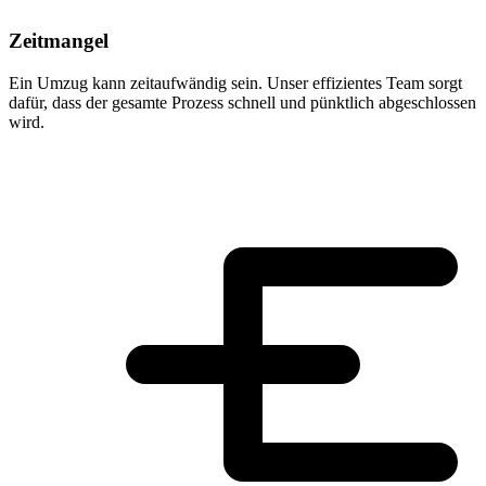
Zeitmangel
Ein Umzug kann zeitaufwändig sein. Unser effizientes Team sorgt
dafür, dass der gesamte Prozess schnell und pünktlich abgeschlossen
wird.