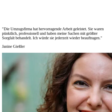
"Die Umzugsfirma hat hervorragende Arbeit geleistet. Sie waren
pünktlich, professionell und haben meine Sachen mit größter
Sorgfalt behandelt. Ich würde sie jederzeit wieder beauftragen."
Janine Gießler