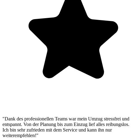
"Dank des professionellen Teams war mein Umzug stressfrei und
entspannt. Von der Planung bis zum Einzug lief alles reibungslos.
Ich bin sehr zufrieden mit dem Service und kann ihn nur
weiterempfehlen!"