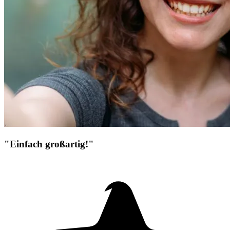
"Einfach großartig!"