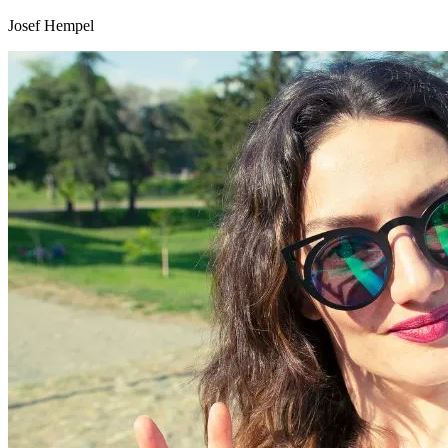
Josef Hempel