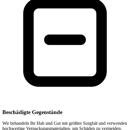
Beschädigte Gegenstände
Wir behandeln Ihr Hab und Gut mit größter Sorgfalt und verwenden
hochwertige Verpackungsmaterialien, um Schäden zu vermeiden.