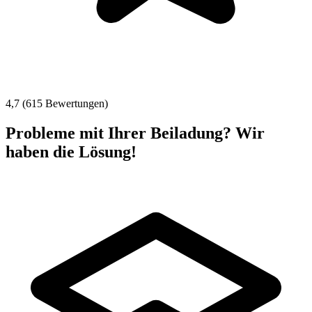
4,7 (615 Bewertungen)
Probleme mit Ihrer Beiladung? Wir
haben die Lösung!