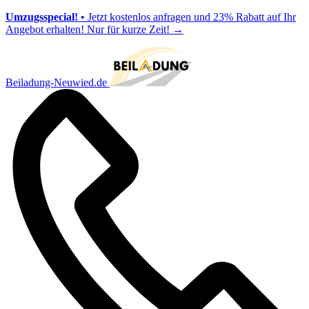
Umzugsspecial!
• Jetzt kostenlos anfragen und 23% Rabatt auf Ihr
Angebot erhalten! Nur für kurze Zeit!
→
Beiladung-Neuwied.de