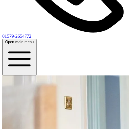
01579-2654772
Open main menu