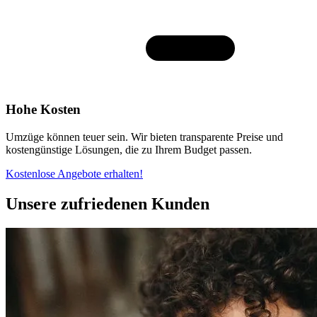
Hohe Kosten
Umzüge können teuer sein. Wir bieten transparente Preise und
kostengünstige Lösungen, die zu Ihrem Budget passen.
Kostenlose Angebote erhalten!
Unsere zufriedenen Kunden