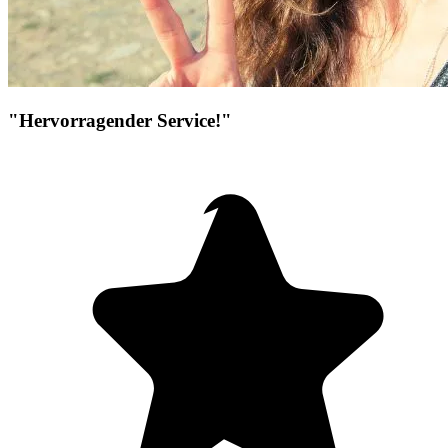
"Hervorragender Service!"