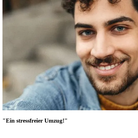
"Ein stressfreier Umzug!"