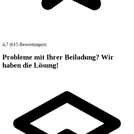
4,7 (615 Bewertungen)
Probleme mit Ihrer Beiladung? Wir
haben die Lösung!