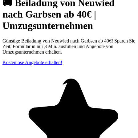
🚚 Beiladung von Neuwied
nach Garbsen ab 40€ |
Umzugsunternehmen
Günstige Beiladung von Neuwied nach Garbsen ab 40€! Sparen Sie
Zeit: Formular in nur 3 Min. ausfüllen und Angebote von
Umzugsunternehmen erhalten.
Kostenlose Angebote erhalten!