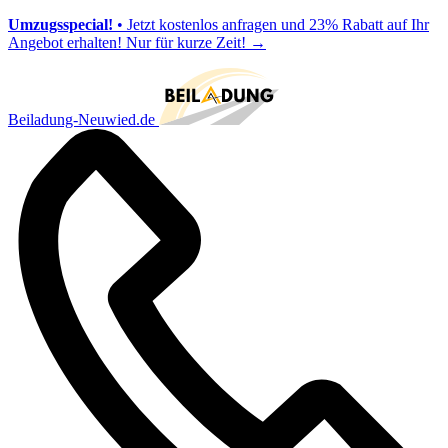
Umzugsspecial!
• Jetzt kostenlos anfragen und 23% Rabatt auf Ihr
Angebot erhalten! Nur für kurze Zeit!
→
Beiladung-Neuwied.de