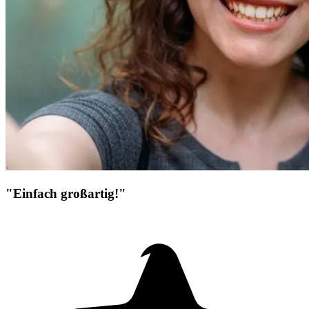
"Einfach großartig!"