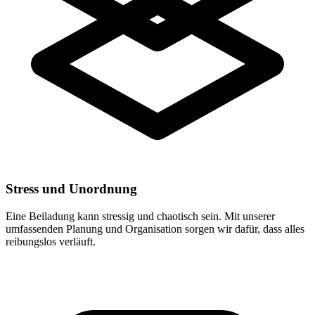
Stress und Unordnung
Eine Beiladung kann stressig und chaotisch sein. Mit unserer
umfassenden Planung und Organisation sorgen wir dafür, dass alles
reibungslos verläuft.