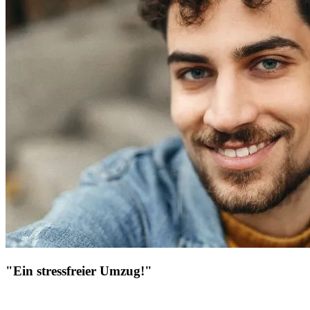
"Ein stressfreier Umzug!"