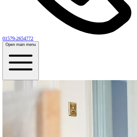
01579-2654772
Open main menu