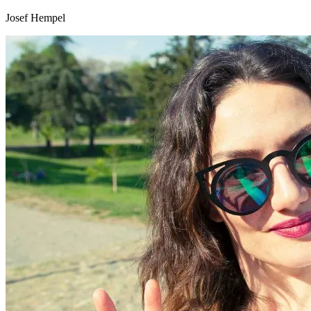
Josef Hempel