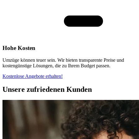
Hohe Kosten
Umzüge können teuer sein. Wir bieten transparente Preise und
kostengünstige Lösungen, die zu Ihrem Budget passen.
Kostenlose Angebote erhalten!
Unsere zufriedenen Kunden