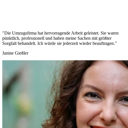
"Die Umzugsfirma hat hervorragende Arbeit geleistet. Sie waren
pünktlich, professionell und haben meine Sachen mit größter
Sorgfalt behandelt. Ich würde sie jederzeit wieder beauftragen."
Janine Gießler