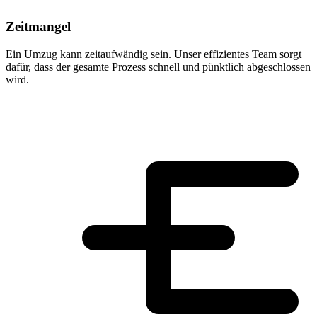
Zeitmangel
Ein Umzug kann zeitaufwändig sein. Unser effizientes Team sorgt
dafür, dass der gesamte Prozess schnell und pünktlich abgeschlossen
wird.