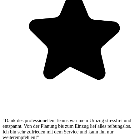
"Dank des professionellen Teams war mein Umzug stressfrei und
entspannt. Von der Planung bis zum Einzug lief alles reibungslos.
Ich bin sehr zufrieden mit dem Service und kann ihn nur
weiterempfehlen!"