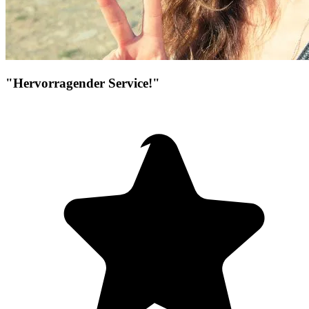
"Hervorragender Service!"