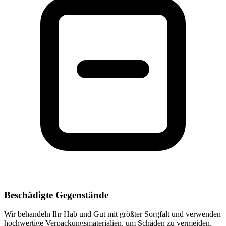
Beschädigte Gegenstände
Wir behandeln Ihr Hab und Gut mit größter Sorgfalt und verwenden
hochwertige Verpackungsmaterialien, um Schäden zu vermeiden.