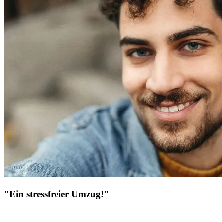
"Ein stressfreier Umzug!"