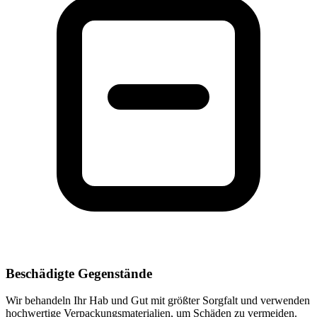
Beschädigte Gegenstände
Wir behandeln Ihr Hab und Gut mit größter Sorgfalt und verwenden
hochwertige Verpackungsmaterialien, um Schäden zu vermeiden.