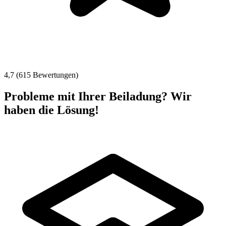
4,7 (615 Bewertungen)
Probleme mit Ihrer Beiladung? Wir
haben die Lösung!