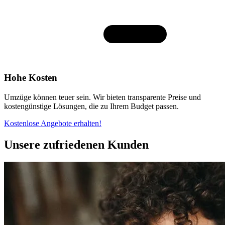
Hohe Kosten
Umzüge können teuer sein. Wir bieten transparente Preise und
kostengünstige Lösungen, die zu Ihrem Budget passen.
Kostenlose Angebote erhalten!
Unsere zufriedenen Kunden