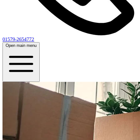
01579-2654772
Open main menu