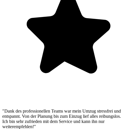
"Dank des professionellen Teams war mein Umzug stressfrei und
entspannt. Von der Planung bis zum Einzug lief alles reibungslos.
Ich bin sehr zufrieden mit dem Service und kann ihn nur
weiterempfehlen!"