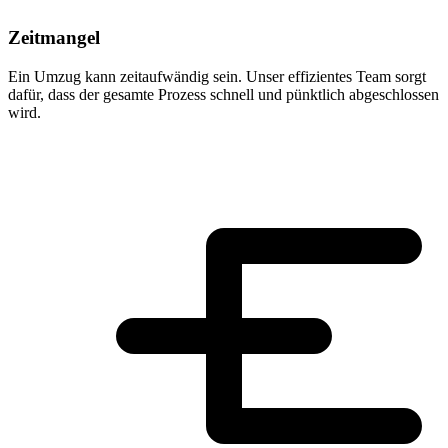
Zeitmangel
Ein Umzug kann zeitaufwändig sein. Unser effizientes Team sorgt
dafür, dass der gesamte Prozess schnell und pünktlich abgeschlossen
wird.