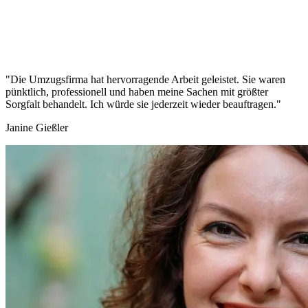
"Die Umzugsfirma hat hervorragende Arbeit geleistet. Sie waren
pünktlich, professionell und haben meine Sachen mit größter
Sorgfalt behandelt. Ich würde sie jederzeit wieder beauftragen."
Janine Gießler