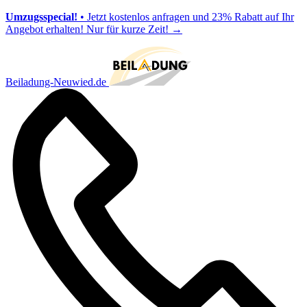
Umzugsspecial!
• Jetzt kostenlos anfragen und 23% Rabatt auf Ihr
Angebot erhalten! Nur für kurze Zeit!
→
Beiladung-Neuwied.de