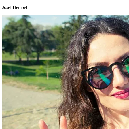
Josef Hempel