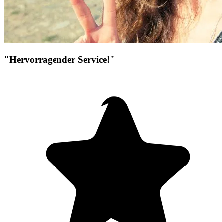
"Hervorragender Service!"