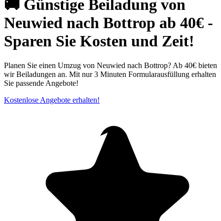
🚚 Günstige Beiladung von
Neuwied nach Bottrop ab 40€ -
Sparen Sie Kosten und Zeit!
Planen Sie einen Umzug von Neuwied nach Bottrop? Ab 40€ bieten
wir Beiladungen an. Mit nur 3 Minuten Formularausfüllung erhalten
Sie passende Angebote!
Kostenlose Angebote erhalten!