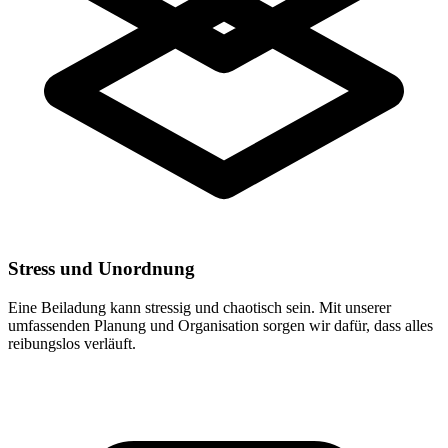
Stress und Unordnung
Eine Beiladung kann stressig und chaotisch sein. Mit unserer
umfassenden Planung und Organisation sorgen wir dafür, dass alles
reibungslos verläuft.