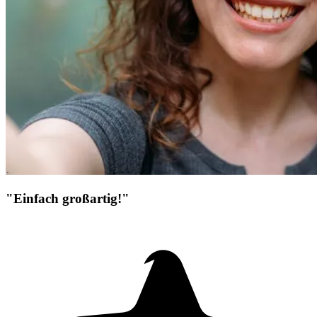
"Einfach großartig!"