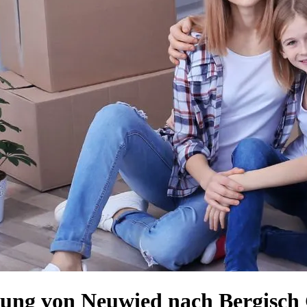
ung von Neuwied nach Bergisch 