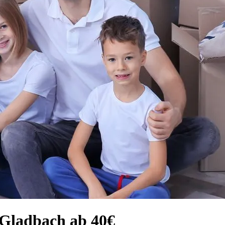
Gladbach ab 40€