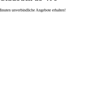
inuten unverbindliche Angebote erhalten!