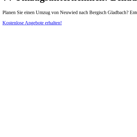
Planen Sie einen Umzug von Neuwied nach Bergisch Gladbach? Entde
Kostenlose Angebote erhalten!