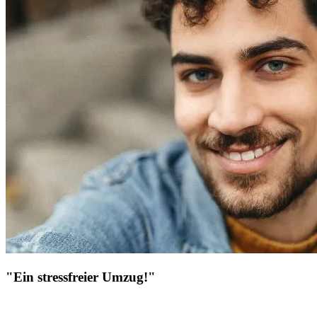
"Ein stressfreier Umzug!"