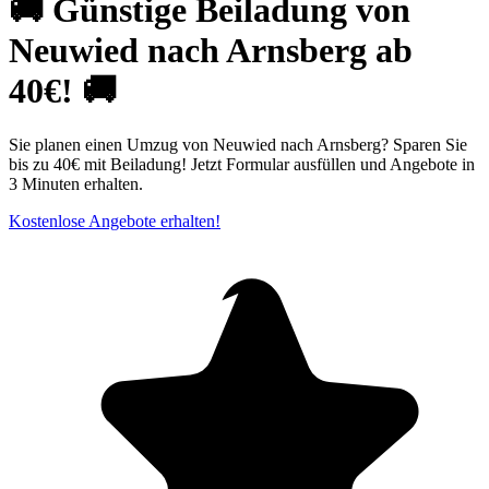
🚚 Günstige Beiladung von
Neuwied nach Arnsberg ab
40€! 🚚
Sie planen einen Umzug von Neuwied nach Arnsberg? Sparen Sie
bis zu 40€ mit Beiladung! Jetzt Formular ausfüllen und Angebote in
3 Minuten erhalten.
Kostenlose Angebote erhalten!