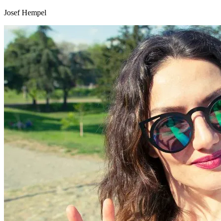
Josef Hempel