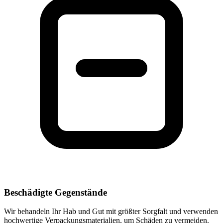
Beschädigte Gegenstände
Wir behandeln Ihr Hab und Gut mit größter Sorgfalt und verwenden
hochwertige Verpackungsmaterialien, um Schäden zu vermeiden.