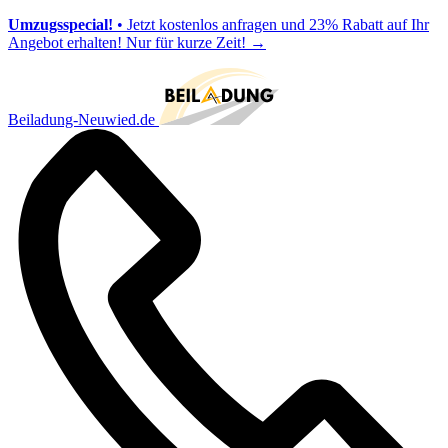
Umzugsspecial!
• Jetzt kostenlos anfragen und 23% Rabatt auf Ihr
Angebot erhalten! Nur für kurze Zeit!
→
Beiladung-Neuwied.de