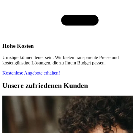
Hohe Kosten
Umzüge können teuer sein. Wir bieten transparente Preise und
kostengünstige Lösungen, die zu Ihrem Budget passen.
Kostenlose Angebote erhalten!
Unsere zufriedenen Kunden