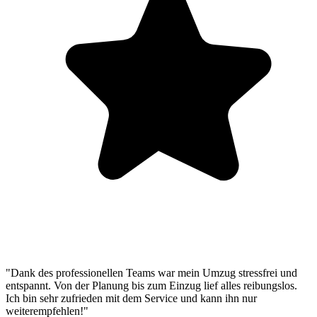
"Dank des professionellen Teams war mein Umzug stressfrei und
entspannt. Von der Planung bis zum Einzug lief alles reibungslos.
Ich bin sehr zufrieden mit dem Service und kann ihn nur
weiterempfehlen!"