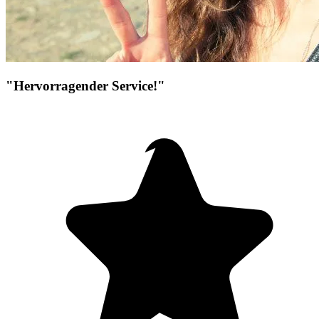
"Hervorragender Service!"