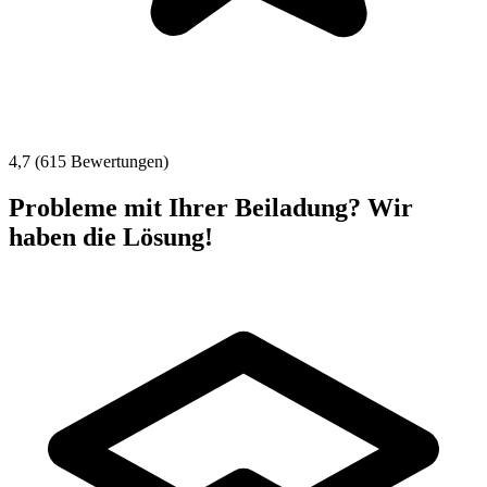
4,7 (615 Bewertungen)
Probleme mit Ihrer Beiladung? Wir
haben die Lösung!