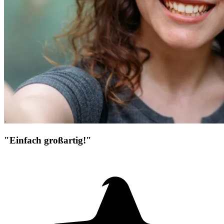
"Einfach großartig!"