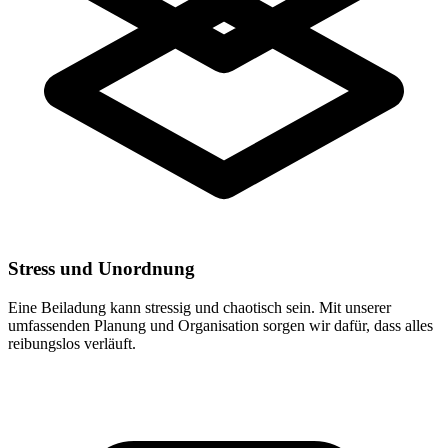
Stress und Unordnung
Eine Beiladung kann stressig und chaotisch sein. Mit unserer
umfassenden Planung und Organisation sorgen wir dafür, dass alles
reibungslos verläuft.