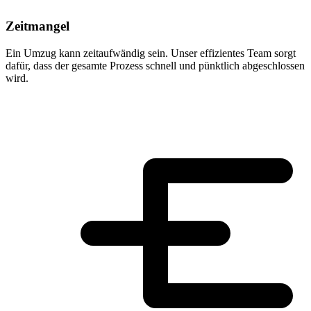
Zeitmangel
Ein Umzug kann zeitaufwändig sein. Unser effizientes Team sorgt
dafür, dass der gesamte Prozess schnell und pünktlich abgeschlossen
wird.