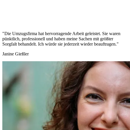
"Die Umzugsfirma hat hervorragende Arbeit geleistet. Sie waren
pünktlich, professionell und haben meine Sachen mit größter
Sorgfalt behandelt. Ich würde sie jederzeit wieder beauftragen."
Janine Gießler