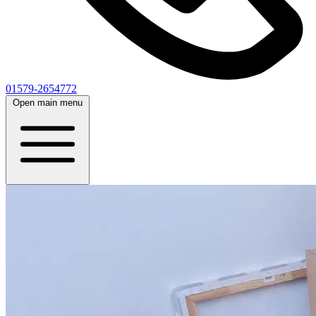
01579-2654772
Open main menu