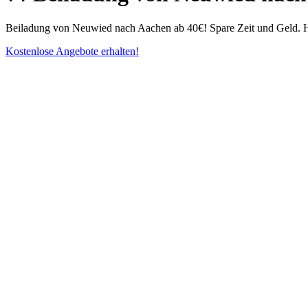
Beiladung von Neuwied nach Aachen ab 40€! Spare Zeit und Geld. Ho
Kostenlose Angebote erhalten!