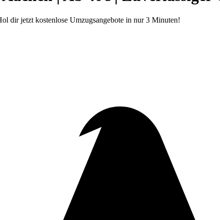
l dir jetzt kostenlose Umzugsangebote in nur 3 Minuten!