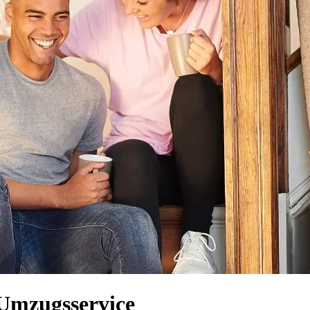
 Umzugsservice