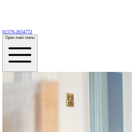
01579-2654772
Open main menu